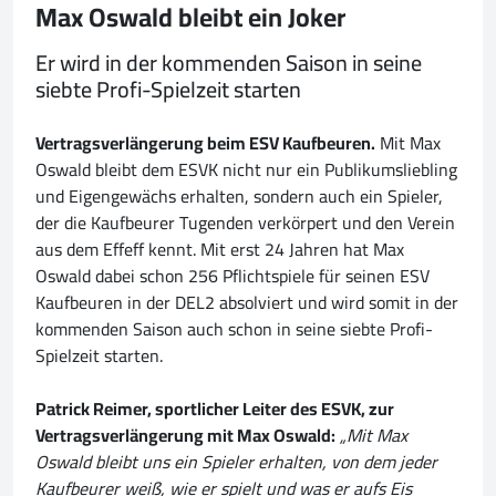
Max Oswald bleibt ein Joker
Er wird in der kommenden Saison in seine
siebte Profi-Spielzeit starten
Vertragsverlängerung beim ESV Kaufbeuren.
Mit Max
Oswald bleibt dem ESVK nicht nur ein Publikumsliebling
und Eigengewächs erhalten, sondern auch ein Spieler,
der die Kaufbeurer Tugenden verkörpert und den Verein
aus dem Effeff kennt. Mit erst 24 Jahren hat Max
Oswald dabei schon 256 Pflichtspiele für seinen ESV
Kaufbeuren in der DEL2 absolviert und wird somit in der
kommenden Saison auch schon in seine siebte Profi-
Spielzeit starten.
Patrick Reimer, sportlicher Leiter des ESVK, zur
Vertragsverlängerung mit Max Oswald:
„Mit Max
Oswald bleibt uns ein Spieler erhalten, von dem jeder
Kaufbeurer weiß, wie er spielt und was er aufs Eis