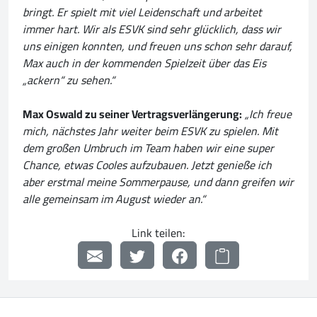
bringt. Er spielt mit viel Leidenschaft und arbeitet
immer hart. Wir als ESVK sind sehr glücklich, dass wir
uns einigen konnten, und freuen uns schon sehr darauf,
Max auch in der kommenden Spielzeit über das Eis
„ackern“ zu sehen.“
Max Oswald zu seiner Vertragsverlängerung:
„Ich freue
mich, nächstes Jahr weiter beim ESVK zu spielen. Mit
dem großen Umbruch im Team haben wir eine super
Chance, etwas Cooles aufzubauen. Jetzt genieße ich
aber erstmal meine Sommerpause, und dann greifen wir
alle gemeinsam im August wieder an.“
Link teilen: