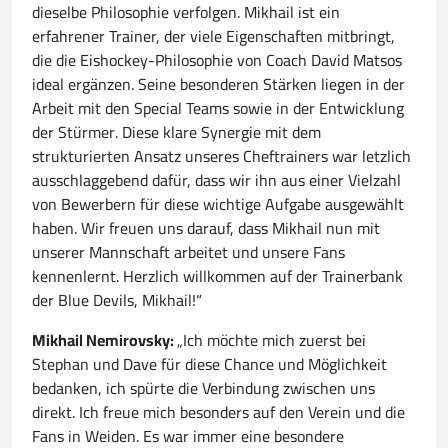
dieselbe Philosophie verfolgen. Mikhail ist ein
erfahrener Trainer, der viele Eigenschaften mitbringt,
die die Eishockey-Philosophie von Coach David Matsos
ideal ergänzen. Seine besonderen Stärken liegen in der
Arbeit mit den Special Teams sowie in der Entwicklung
der Stürmer. Diese klare Synergie mit dem
strukturierten Ansatz unseres Cheftrainers war letzlich
ausschlaggebend dafür, dass wir ihn aus einer Vielzahl
von Bewerbern für diese wichtige Aufgabe ausgewählt
haben. Wir freuen uns darauf, dass Mikhail nun mit
unserer Mannschaft arbeitet und unsere Fans
kennenlernt. Herzlich willkommen auf der Trainerbank
der Blue Devils, Mikhail!“
Mikhail Nemirovsky:
„Ich möchte mich zuerst bei
Stephan und Dave für diese Chance und Möglichkeit
bedanken, ich spürte die Verbindung zwischen uns
direkt. Ich freue mich besonders auf den Verein und die
Fans in Weiden. Es war immer eine besondere