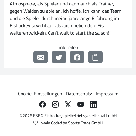
Atmosphäre, als Spieler und dann auch als Trainer,
gegen Weiden zu spielen. Ich hoffe, ich kann das Team
und die Spieler durch meine jahrelange Erfahrung im
Eishockey sowohl auf als auch neben dem Eis
weiterentwickeln. Can’t wait to start the saison!“
Link teilen:
Cookie-Einstellungen
|
Datenschutz
|
Impressum
©2026 ESBG Eishockeyspielbetriebsgesellschaft mbH
Lovely Coded by
Sports Trade GmbH