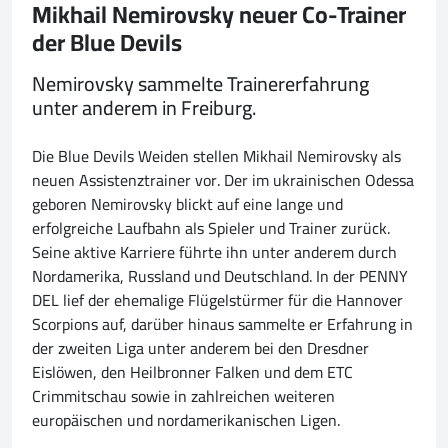
Mikhail Nemirovsky neuer Co-Trainer
der Blue Devils
Nemirovsky sammelte Trainererfahrung
unter anderem in Freiburg.
Die Blue Devils Weiden stellen Mikhail Nemirovsky als
neuen Assistenztrainer vor. Der im ukrainischen Odessa
geboren Nemirovsky blickt auf eine lange und
erfolgreiche Laufbahn als Spieler und Trainer zurück.
Seine aktive Karriere führte ihn unter anderem durch
Nordamerika, Russland und Deutschland. In der PENNY
DEL lief der ehemalige Flügelstürmer für die Hannover
Scorpions auf, darüber hinaus sammelte er Erfahrung in
der zweiten Liga unter anderem bei den Dresdner
Eislöwen, den Heilbronner Falken und dem ETC
Crimmitschau sowie in zahlreichen weiteren
europäischen und nordamerikanischen Ligen.