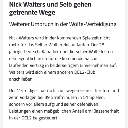
Nick Walters und Selb gehen
getrennte Wege
Weiterer Umbruch in der Wölfe-Verteidigung
Nick Walters wird in der kommenden Spielzeit nicht
mehr für das Selber Wolfsrudel auflaufen. Der 28-
jährige Deutsch-Kanadier und die Selber Wölfe lösten
den eigentlich noch für die kommende Saison
laufenden Vertrag in beiderseitigem Einvernehmen auf.
Walters wird sich einem anderen DEL2-Club
anschließen.
Der Verteidiger hat nicht nur wegen seiner drei Tore und
zehn Vorlagen bei 39 Strafminuten in 51 Spielen,
sondern vor allem aufgrund seiner defensiven
Leistungen einen maßgeblichen Anteil am Klassenerhalt
in der DEL2 beigesteuert.