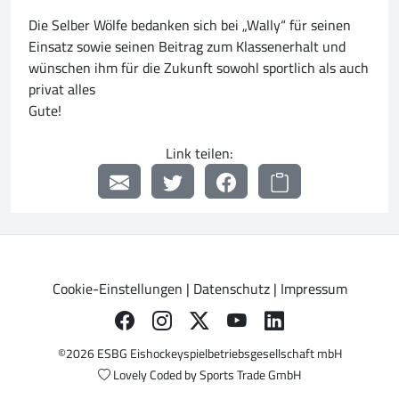
Die Selber Wölfe bedanken sich bei „Wally“ für seinen
Einsatz sowie seinen Beitrag zum Klassenerhalt und
wünschen ihm für die Zukunft sowohl sportlich als auch
privat alles
Gute!
Link teilen:
Cookie-Einstellungen
|
Datenschutz
|
Impressum
©2026 ESBG Eishockeyspielbetriebsgesellschaft mbH
Lovely Coded by
Sports Trade GmbH