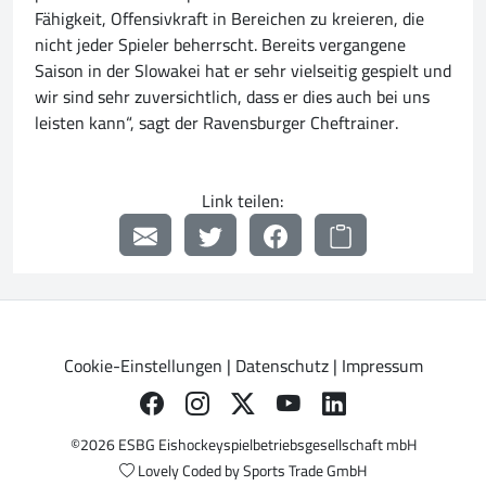
Fähigkeit, Offensivkraft in Bereichen zu kreieren, die
nicht jeder Spieler beherrscht. Bereits vergangene
Saison in der Slowakei hat er sehr vielseitig gespielt und
wir sind sehr zuversichtlich, dass er dies auch bei uns
leisten kann“, sagt der Ravensburger Cheftrainer.
Link teilen:
Cookie-Einstellungen
|
Datenschutz
|
Impressum
©2026 ESBG Eishockeyspielbetriebsgesellschaft mbH
Lovely Coded by
Sports Trade GmbH