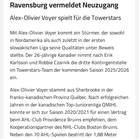
Ravensburg vermeldet Neuzugang
Alex-Olivier Voyer spielt für die Towerstars
Mit Alex-Olivier Voyer kommt ein Stürmer, der sowohl
in Nordamerika als auch zuletzt in der ersten
slowakischen Liga seine Qualitäten unter Beweis
stellte. Der 26-jährige Kanadier nimmt nach Erik
Karlsson und Robbie Czarnik die dritte Kontingentstelle
im Towerstars-Team der kommenden Saison 2025/2026
ein.
Alex-Olivier Voyer stammt aus Sherbrooke in der
franko-kanadischen Provinz Québec. Nach erfolgreichen
Jahren in der kanadischen Top-Juniorenliga QMJHL
konnte er sich zur Saison 2020/2021 für einen Vertrag
beim AHL-Club Providence Bruins empfehlen, dem
Kooperationspartner des NHL-Clubs Boston Bruins.
Neben den 70 AHL-Spielen bestritt der 1,88 Meter