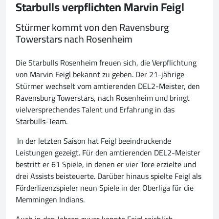
Starbulls verpflichten Marvin Feigl
Stürmer kommt von den Ravensburg
Towerstars nach Rosenheim
Die Starbulls Rosenheim freuen sich, die Verpflichtung
von Marvin Feigl bekannt zu geben. Der 21-jährige
Stürmer wechselt vom amtierenden DEL2-Meister, den
Ravensburg Towerstars, nach Rosenheim und bringt
vielversprechendes Talent und Erfahrung in das
Starbulls-Team.
In der letzten Saison hat Feigl beeindruckende
Leistungen gezeigt. Für den amtierenden DEL2-Meister
bestritt er 61 Spiele, in denen er vier Tore erzielte und
drei Assists beisteuerte. Darüber hinaus spielte Feigl als
Förderlizenzspieler neun Spiele in der Oberliga für die
Memmingen Indians.