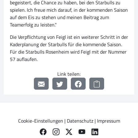
begeistert, die Chance zu haben, bei den Starbulls zu
spielen. Ich freue mich darauf, in der kommenden Saison
auf dem Eis zu stehen und meinen Beitrag zum
Teamerfolg zu leisten."
Die Verpflichtung von Feigl ist ein weiterer Schritt in der
Kaderplanung der Starbulls für die kommende Saison.
Für die Starbulls Rosenheim wird Feigl mit der Nummer
57 auflaufen.
Link teilen:
Cookie-Einstellungen
|
Datenschutz
|
Impressum