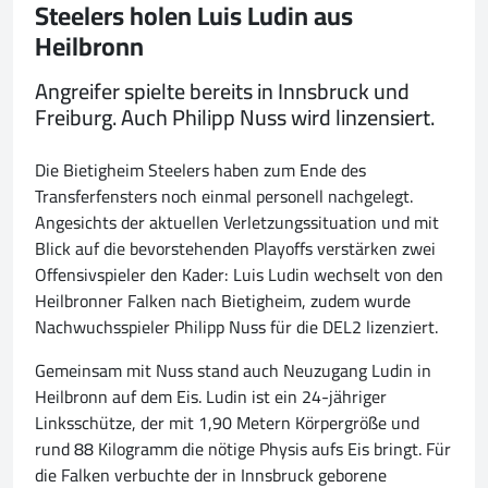
Steelers holen Luis Ludin aus
Heilbronn
Angreifer spielte bereits in Innsbruck und
Freiburg. Auch Philipp Nuss wird linzensiert.
Die Bietigheim Steelers haben zum Ende des
Transferfensters noch einmal personell nachgelegt.
Angesichts der aktuellen Verletzungssituation und mit
Blick auf die bevorstehenden Playoffs verstärken zwei
Offensivspieler den Kader: Luis Ludin wechselt von den
Heilbronner Falken nach Bietigheim, zudem wurde
Nachwuchsspieler Philipp Nuss für die DEL2 lizenziert.
Gemeinsam mit Nuss stand auch Neuzugang Ludin in
Heilbronn auf dem Eis. Ludin ist ein 24-jähriger
Linksschütze, der mit 1,90 Metern Körpergröße und
rund 88 Kilogramm die nötige Physis aufs Eis bringt. Für
die Falken verbuchte der in Innsbruck geborene