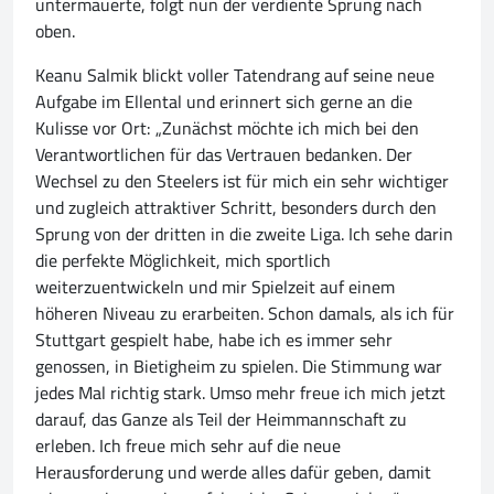
untermauerte, folgt nun der verdiente Sprung nach
oben.
Keanu Salmik blickt voller Tatendrang auf seine neue
Aufgabe im Ellental und erinnert sich gerne an die
Kulisse vor Ort: „Zunächst möchte ich mich bei den
Verantwortlichen für das Vertrauen bedanken. Der
Wechsel zu den Steelers ist für mich ein sehr wichtiger
und zugleich attraktiver Schritt, besonders durch den
Sprung von der dritten in die zweite Liga. Ich sehe darin
die perfekte Möglichkeit, mich sportlich
weiterzuentwickeln und mir Spielzeit auf einem
höheren Niveau zu erarbeiten. Schon damals, als ich für
Stuttgart gespielt habe, habe ich es immer sehr
genossen, in Bietigheim zu spielen. Die Stimmung war
jedes Mal richtig stark. Umso mehr freue ich mich jetzt
darauf, das Ganze als Teil der Heimmannschaft zu
erleben. Ich freue mich sehr auf die neue
Herausforderung und werde alles dafür geben, damit