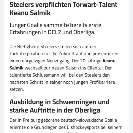
Steelers verpflichten Torwart-Talent
Keanu Salmik
Junger Goalie sammelte bereits erste
Erfahrungen in DEL2 und Oberliga.
Die Bietigheim Steelers stellen sich auf der
Torhüterposition für die Zukunft auf und präsentieren
einen ehrgeizigen Neuzugang: Der 20-jährige
Keanu
Salmik
wechselt zur neuen Saison ins Ellental. Der
talentierte Schlussmann will bei den Steelers den
nächsten Schritt in seiner noch jungen Profikarriere
setzen.
Ausbildung in Schwenningen und
starke Auftritte in der Oberliga
Der in Freiburg geborene deutsch-slowakische Goalie
erlernte die Grundlagen des Eishockeysports bei seinem