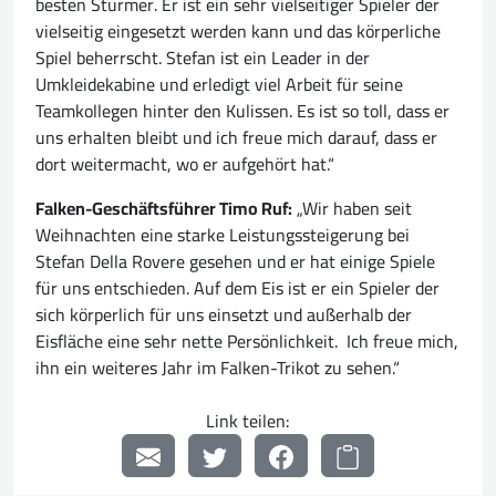
besten Stürmer. Er ist ein sehr vielseitiger Spieler der
vielseitig eingesetzt werden kann und das körperliche
Spiel beherrscht. Stefan ist ein Leader in der
Umkleidekabine und erledigt viel Arbeit für seine
Teamkollegen hinter den Kulissen. Es ist so toll, dass er
uns erhalten bleibt und ich freue mich darauf, dass er
dort weitermacht, wo er aufgehört hat.“
Falken-Geschäftsführer Timo Ruf:
„Wir haben seit
Weihnachten eine starke Leistungssteigerung bei
Stefan Della Rovere gesehen und er hat einige Spiele
für uns entschieden. Auf dem Eis ist er ein Spieler der
sich körperlich für uns einsetzt und außerhalb der
Eisfläche eine sehr nette Persönlichkeit. Ich freue mich,
ihn ein weiteres Jahr im Falken-Trikot zu sehen.“
Link teilen: