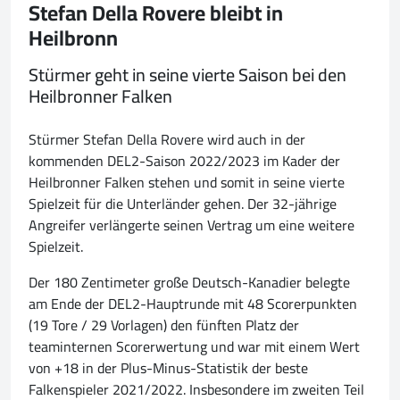
Stefan Della Rovere bleibt in
Heilbronn
Stürmer geht in seine vierte Saison bei den
Heilbronner Falken
Stürmer Stefan Della Rovere wird auch in der
kommenden DEL2-Saison 2022/2023 im Kader der
Heilbronner Falken stehen und somit in seine vierte
Spielzeit für die Unterländer gehen. Der 32-jährige
Angreifer verlängerte seinen Vertrag um eine weitere
Spielzeit.
Der 180 Zentimeter große Deutsch-Kanadier belegte
am Ende der DEL2-Hauptrunde mit 48 Scorerpunkten
(19 Tore / 29 Vorlagen) den fünften Platz der
teaminternen Scorerwertung und war mit einem Wert
von +18 in der Plus-Minus-Statistik der beste
Falkenspieler 2021/2022. Insbesondere im zweiten Teil