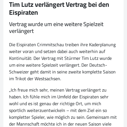
Tim Lutz verlängert Vertrag bei den
Eispiraten
Vertrag wurde um eine weitere Spielzeit
verlängert
Die Eispiraten Crimmitschau treiben ihre Kaderplanung
weiter voran und setzen dabei auch weiterhin auf
Kontinuität: Der Vertrag mit Stürmer Tim Lutz wurde
um eine weitere Spielzeit verlängert. Der Deutsch-
Schweizer geht damit in seine zweite komplette Saison
im Trikot der Westsachsen.
„Ich freue mich sehr, meinen Vertrag verlängert zu
haben. Ich fühle mich im Umfeld der Eispiraten sehr
wohl und es ist genau der richtige Ort, um mich
sportlich weiterzuentwickeln – mit dem Ziel ein so
kompletter Spieler, wie möglich zu sein. Gemeinsam mit
der Mannschaft möchte ich in der neuen Saison viele