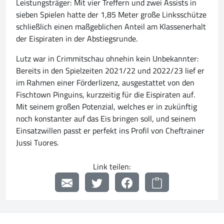
Leistungsträger: Mit vier Treffern und zwei Assists in
sieben Spielen hatte der 1,85 Meter große Linksschütze
schließlich einen maßgeblichen Anteil am Klassenerhalt
der Eispiraten in der Abstiegsrunde.
Lutz war in Crimmitschau ohnehin kein Unbekannter:
Bereits in den Spielzeiten 2021/22 und 2022/23 lief er
im Rahmen einer Förderlizenz, ausgestattet von den
Fischtown Pinguins, kurzzeitig für die Eispiraten auf.
Mit seinem großen Potenzial, welches er in zukünftig
noch konstanter auf das Eis bringen soll, und seinem
Einsatzwillen passt er perfekt ins Profil von Cheftrainer
Jussi Tuores.
Link teilen: