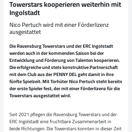
Towerstars kooperieren weiterhin mit
Ingolstadt
Nico Pertuch wird mit einer Förderlizenz
ausgestattet
Die Ravensburg Towerstars und der ERC Ingolstadt
werden auch in der kommenden Saison bei der
Entwicklung und Förderung von Talenten kooperieren.
Die erfolgreiche und stets konstruktive Partnerschaft
mit dem Club aus der PENNY DEL geht damit in ihre
fünfte Spielzeit. Mit Torhüter Nico Pertuch steht bereits
der erste Spieler fest, der mit einer Förderlizenz für die
Towerstars ausgestattet wird.
Seit 2021 pflegen die Ravensburg Towerstars und der
ERC Ingolstadt eine fruchtbare Zusammenarbeit in
beide Richtungen. Die Towerstars konnten in dieser Zeit