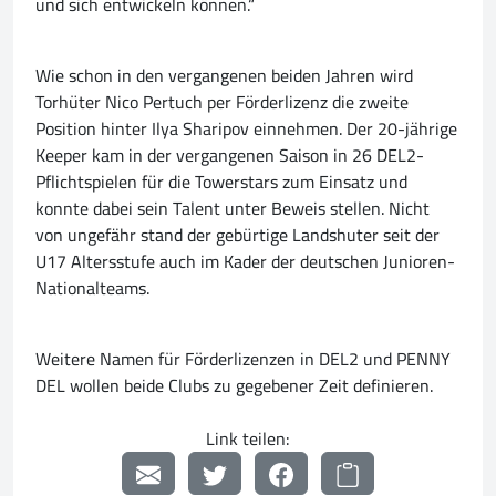
und sich entwickeln können.“
Wie schon in den vergangenen beiden Jahren wird
Torhüter Nico Pertuch per Förderlizenz die zweite
Position hinter Ilya Sharipov einnehmen. Der 20-jährige
Keeper kam in der vergangenen Saison in 26 DEL2-
Pflichtspielen für die Towerstars zum Einsatz und
konnte dabei sein Talent unter Beweis stellen. Nicht
von ungefähr stand der gebürtige Landshuter seit der
U17 Altersstufe auch im Kader der deutschen Junioren-
Nationalteams.
Weitere Namen für Förderlizenzen in DEL2 und PENNY
DEL wollen beide Clubs zu gegebener Zeit definieren.
Link teilen: