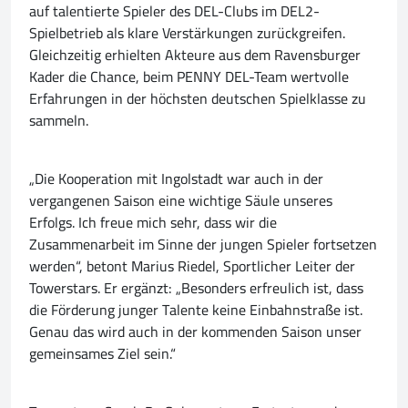
auf talentierte Spieler des DEL-Clubs im DEL2-
Spielbetrieb als klare Verstärkungen zurückgreifen.
Gleichzeitig erhielten Akteure aus dem Ravensburger
Kader die Chance, beim PENNY DEL-Team wertvolle
Erfahrungen in der höchsten deutschen Spielklasse zu
sammeln.
„Die Kooperation mit Ingolstadt war auch in der
vergangenen Saison eine wichtige Säule unseres
Erfolgs. Ich freue mich sehr, dass wir die
Zusammenarbeit im Sinne der jungen Spieler fortsetzen
werden“, betont Marius Riedel, Sportlicher Leiter der
Towerstars. Er ergänzt: „Besonders erfreulich ist, dass
die Förderung junger Talente keine Einbahnstraße ist.
Genau das wird auch in der kommenden Saison unser
gemeinsames Ziel sein.“