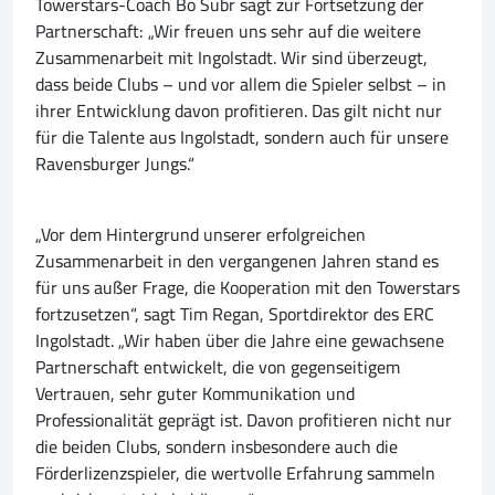
Towerstars-Coach Bo Subr sagt zur Fortsetzung der
Partnerschaft: „Wir freuen uns sehr auf die weitere
Zusammenarbeit mit Ingolstadt. Wir sind überzeugt,
dass beide Clubs – und vor allem die Spieler selbst – in
ihrer Entwicklung davon profitieren. Das gilt nicht nur
für die Talente aus Ingolstadt, sondern auch für unsere
Ravensburger Jungs.“
„Vor dem Hintergrund unserer erfolgreichen
Zusammenarbeit in den vergangenen Jahren stand es
für uns außer Frage, die Kooperation mit den Towerstars
fortzusetzen“, sagt Tim Regan, Sportdirektor des ERC
Ingolstadt. „Wir haben über die Jahre eine gewachsene
Partnerschaft entwickelt, die von gegenseitigem
Vertrauen, sehr guter Kommunikation und
Professionalität geprägt ist. Davon profitieren nicht nur
die beiden Clubs, sondern insbesondere auch die
Förderlizenzspieler, die wertvolle Erfahrung sammeln