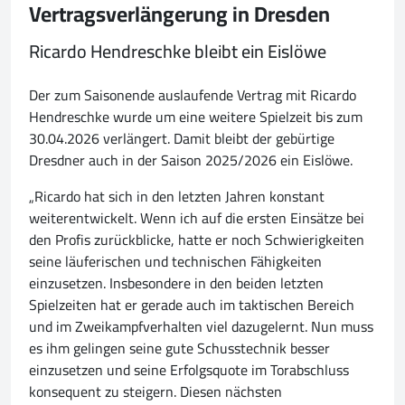
Vertragsverlängerung in Dresden
Ricardo Hendreschke bleibt ein Eislöwe
Der zum Saisonende auslaufende Vertrag mit Ricardo
Hendreschke wurde um eine weitere Spielzeit bis zum
30.04.2026 verlängert. Damit bleibt der gebürtige
Dresdner auch in der Saison 2025/2026 ein Eislöwe.
„Ricardo hat sich in den letzten Jahren konstant
weiterentwickelt. Wenn ich auf die ersten Einsätze bei
den Profis zurückblicke, hatte er noch Schwierigkeiten
seine läuferischen und technischen Fähigkeiten
einzusetzen. Insbesondere in den beiden letzten
Spielzeiten hat er gerade auch im taktischen Bereich
und im Zweikampfverhalten viel dazugelernt. Nun muss
es ihm gelingen seine gute Schusstechnik besser
einzusetzen und seine Erfolgsquote im Torabschluss
konsequent zu steigern. Diesen nächsten