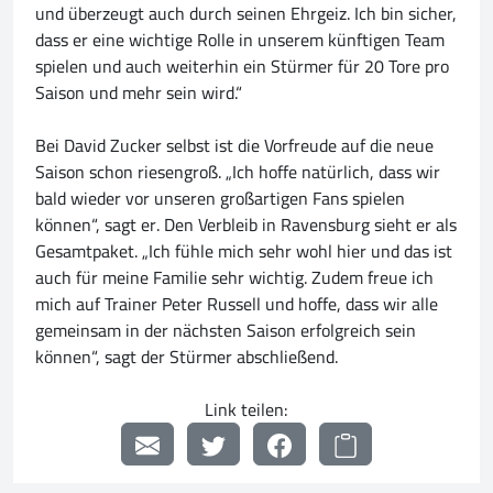
und überzeugt auch durch seinen Ehrgeiz. Ich bin sicher,
dass er eine wichtige Rolle in unserem künftigen Team
spielen und auch weiterhin ein Stürmer für 20 Tore pro
Saison und mehr sein wird.“
Bei David Zucker selbst ist die Vorfreude auf die neue
Saison schon riesengroß. „Ich hoffe natürlich, dass wir
bald wieder vor unseren großartigen Fans spielen
können“, sagt er. Den Verbleib in Ravensburg sieht er als
Gesamtpaket. „Ich fühle mich sehr wohl hier und das ist
auch für meine Familie sehr wichtig. Zudem freue ich
mich auf Trainer Peter Russell und hoffe, dass wir alle
gemeinsam in der nächsten Saison erfolgreich sein
können“, sagt der Stürmer abschließend.
Link teilen: