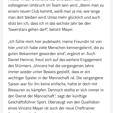
vollzogenen Umbruch im Team sein wird. „Wenn man zu
einem neuen Club kommt, weiß man ja nie, wie lange
man dort bleiben wird. Umso mehr glücklich und auch
stolz bin ich, dass ich in das sechste Jahr bei den
Towerstars gehen darf“, betont Mayer.
„Ich fühle mich hier pudelwohl, meine Freundin ist von
hier und ich habe viele Menschen kennengelernt, die zu
guten Bekannten geworden sind“, ergänzt er. Auch
Daniel Heinrizi, freut sich auf das weitere Engagement
des Stürmers. „Vincenz hat die vergangenen Jahre
immer wieder unter Beweis gestellt, dass er ein
wichtiger Spieler in der Mannschaft ist. Die vergangene
Saison war für ihn keine einfache, hatte er doch mit
Blessuren zu kämpfen. Dennoch stellte er sich immer in
den Dienst der Mannschaft“, sagt der künftige
Geschäftsführer Sport. Überzeugt von den Qualitäten
eines Vincenz Mayer ist auch der neue Cheftrainer