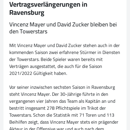
Vertragsverlängerungen in
Ravensburg
Vincenz Mayer und David Zucker bleiben bei
den Towerstars
Mit Vincenz Mayer und David Zucker stehen auch in der
kommenden Saison zwei erfahrene Stürmer in Diensten
der Towerstars. Beide Spieler waren bereits mit
Verträgen ausgestattet, die auch für die Saison
2021/2022 Gültigkeit haben.
Vor seiner inzwischen sechsten Saison in Ravensburg
steht Vincenz Mayer. Der 30-Jährige führte in den
vergangenen vier Jahren das Team als Kapitän an und
bestritt insgesamt 278 Pflichtspiele im Trikot der
Towerstars. Schon die Statistik mit 71 Toren und 113
Beihilfen zeigt, dass Vincenz Mayer stets ein prägender
Akteur in der Offensive war und auch nach dem