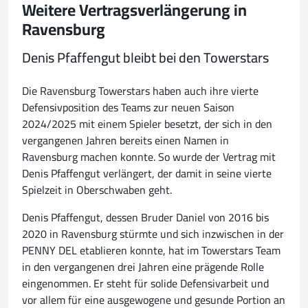
Weitere Vertragsverlängerung in
Ravensburg
Denis Pfaffengut bleibt bei den Towerstars
Die Ravensburg Towerstars haben auch ihre vierte
Defensivposition des Teams zur neuen Saison
2024/2025 mit einem Spieler besetzt, der sich in den
vergangenen Jahren bereits einen Namen in
Ravensburg machen konnte. So wurde der Vertrag mit
Denis Pfaffengut verlängert, der damit in seine vierte
Spielzeit in Oberschwaben geht.
Denis Pfaffengut, dessen Bruder Daniel von 2016 bis
2020 in Ravensburg stürmte und sich inzwischen in der
PENNY DEL etablieren konnte, hat im Towerstars Team
in den vergangenen drei Jahren eine prägende Rolle
eingenommen. Er steht für solide Defensivarbeit und
vor allem für eine ausgewogene und gesunde Portion an