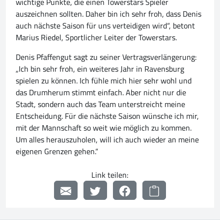
wichtige Punkte, die einen Towerstars Spieler
auszeichnen sollten. Daher bin ich sehr froh, dass Denis
auch nächste Saison für uns verteidigen wird“, betont
Marius Riedel, Sportlicher Leiter der Towerstars.
Denis Pfaffengut sagt zu seiner Vertragsverlängerung:
„Ich bin sehr froh, ein weiteres Jahr in Ravensburg
spielen zu können. Ich fühle mich hier sehr wohl und
das Drumherum stimmt einfach. Aber nicht nur die
Stadt, sondern auch das Team unterstreicht meine
Entscheidung. Für die nächste Saison wünsche ich mir,
mit der Mannschaft so weit wie möglich zu kommen.
Um alles herauszuholen, will ich auch wieder an meine
eigenen Grenzen gehen.“
Link teilen: