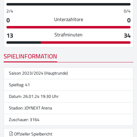
2/4
0/4
0
0
Unterzahltore
13
34
Strafminuten
SPIELINFORMATION
Saison 2023/2024 (Hauptrunde)
Spieltag: 41
Datum: 26.01.24 19:30 Uhr
Stadion:
JOYNEXT Arena
Zuschauer: 3164
Offzieller Spielbericht