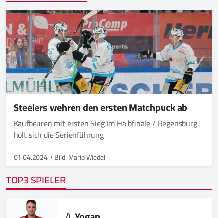
Steelers wehren den ersten Matchpuck ab
Kaufbeuren mit ersten Sieg im Halbfinale / Regensburg
holt sich die Serienführung
01.04.2024
Bild: Mario Wiedel
TOP3 SPIELER
A.
Yogan