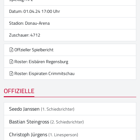
Datum: 01.04.24 17:00 Uhr
Stadion:
Donau-Arena
Zuschauer: 4712
Offzieller Spielbericht
Roster: Eisbären Regensburg
Roster: Eispiraten Crimmitschau
OFFIZIELLE
Seedo Janssen
(1. Schiedsrichter)
Bastian Steingross
(2. Schiedsrichter)
Christoph Jürgens
(1. Linesperson)