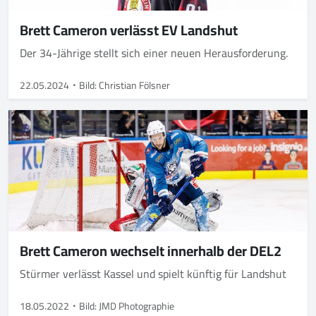
Brett Cameron verlässt EV Landshut
Der 34-Jährige stellt sich einer neuen Herausforderung.
22.05.2024
Bild: Christian Fölsner
Brett Cameron wechselt innerhalb der DEL2
Stürmer verlässt Kassel und spielt künftig für Landshut
18.05.2022
Bild: JMD Photographie