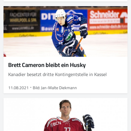
Brett Cameron bleibt ein Husky
Kanadier besetzt dritte Kontingentstelle in Kassel
11.08.2021
Bild: Jan-Malte Diekmann