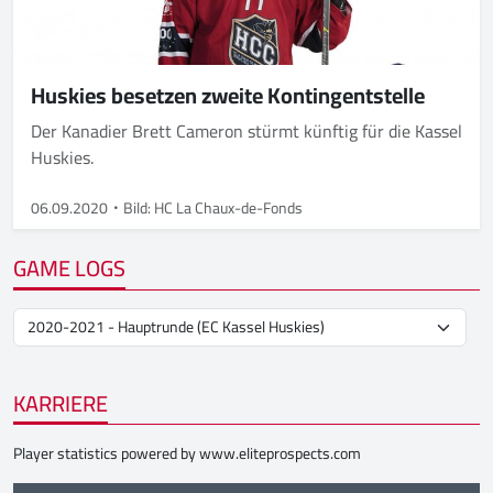
Huskies besetzen zweite Kontingentstelle
Der Kanadier Brett Cameron stürmt künftig für die Kassel
Huskies.
06.09.2020
Bild: HC La Chaux-de-Fonds
GAME LOGS
KARRIERE
Player statistics powered by
www.eliteprospects.com