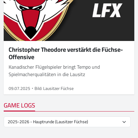
Christopher Theodore verstärkt die Füchse-
Offensive
Kanadischer Flügelspieler bringt Tempo und
Spielmacherqualitäten in die Lausitz
09.07.2025
Bild: Lausitzer Füchse
GAME LOGS