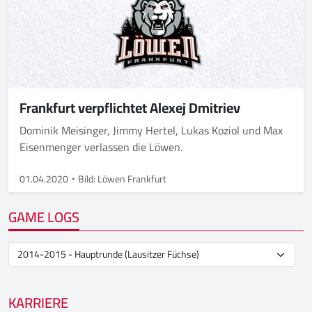
Frankfurt verpflichtet Alexej Dmitriev
Dominik Meisinger, Jimmy Hertel, Lukas Koziol und Max
Eisenmenger verlassen die Löwen.
01.04.2020
Bild: Löwen Frankfurt
GAME LOGS
KARRIERE