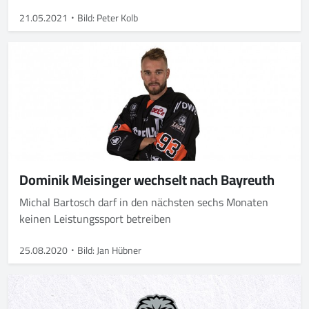
21.05.2021
Bild: Peter Kolb
Dominik Meisinger wechselt nach Bayreuth
Michal Bartosch darf in den nächsten sechs Monaten
keinen Leistungssport betreiben
25.08.2020
Bild: Jan Hübner