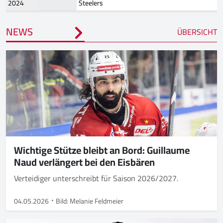
2024
Steelers
NEWS
ÜBERSICHT
Wichtige Stütze bleibt an Bord: Guillaume
Naud verlängert bei den Eisbären
Verteidiger unterschreibt für Saison 2026/2027.
04.05.2026
Bild: Melanie Feldmeier