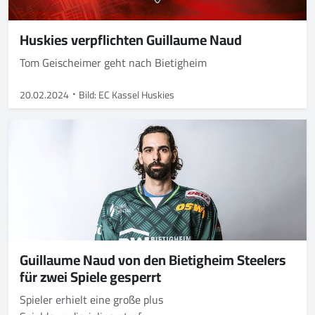
Huskies verpflichten Guillaume Naud
Tom Geischeimer geht nach Bietigheim
20.02.2024
Bild: EC Kassel Huskies
Guillaume Naud von den Bietigheim Steelers
für zwei Spiele gesperrt
Spieler erhielt eine große plus