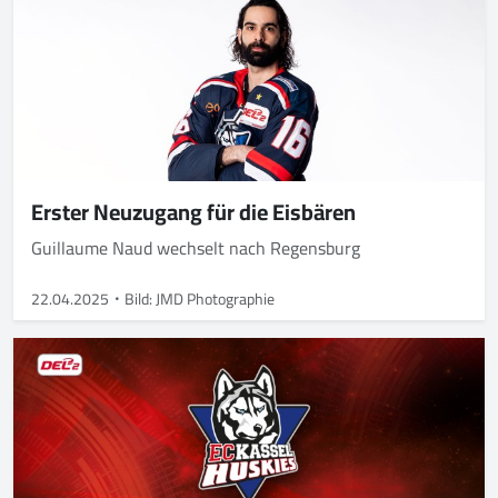
Erster Neuzugang für die Eisbären
Guillaume Naud wechselt nach Regensburg
22.04.2025
Bild: JMD Photographie