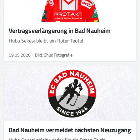
Vertragsverlängerung in Bad Nauheim
Huba Sekesi bleibt ein Roter Teufel
09.05.2020
Bild: Chuc Fotografie
Bad Nauheim vermeldet nächsten Neuzugang