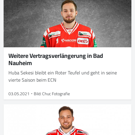
Weitere Vertragsverlängerung in Bad
Nauheim
Huba Sekesi bleibt ein Roter Teufel und geht in seine
vierte Saison beim ECN
03.05.2021
Bild: Chuc Fotografie