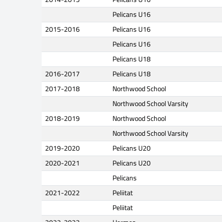
Pelicans U16
2015-2016
Pelicans U16
Pelicans U16
Pelicans U18
2016-2017
Pelicans U18
2017-2018
Northwood School
Northwood School Varsity
2018-2019
Northwood School
Northwood School Varsity
2019-2020
Pelicans U20
2020-2021
Pelicans U20
Pelicans
2021-2022
Peliitat
Peliitat