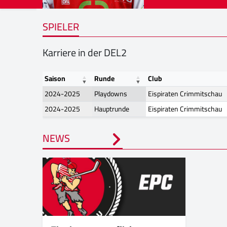
SPIELER
Karriere in der DEL2
Saison
Runde
Club
2024-2025
Playdowns
Eispiraten Crimmitschau
2024-2025
Hauptrunde
Eispiraten Crimmitschau
NEWS