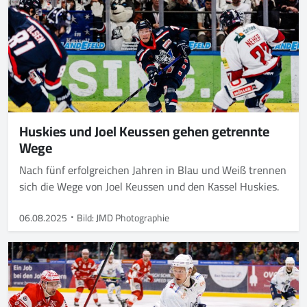
Huskies und Joel Keussen gehen getrennte
Wege
Nach fünf erfolgreichen Jahren in Blau und Weiß trennen
sich die Wege von Joel Keussen und den Kassel Huskies.
06.08.2025
Bild: JMD Photographie