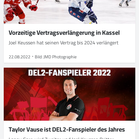
Vorzeitige Vertragsverlängerung in Kassel
Joel Keussen hat seinen Vertrag bis 2024 verlängert
22.08.2022
Bild: JMD Photographie
Taylor Vause ist DEL2-Fanspieler des Jahres