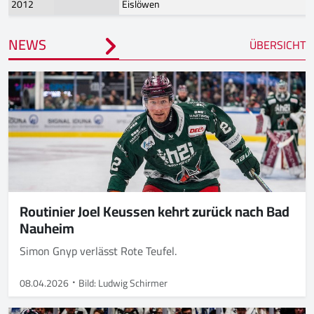
2012
Eislöwen
NEWS
ÜBERSICHT
Routinier Joel Keussen kehrt zurück nach Bad
Nauheim
Simon Gnyp verlässt Rote Teufel.
08.04.2026
Bild: Ludwig Schirmer