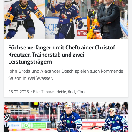
Füchse verlängern mit Cheftrainer Christof
Kreutzer, Trainerstab und zwei
Leistungsträgern
John Broda und Alexander Dosch spielen auch kommende
Saison in Weißwasser.
25.02.2026
Bild: Thomas Heide, Andy Chuc