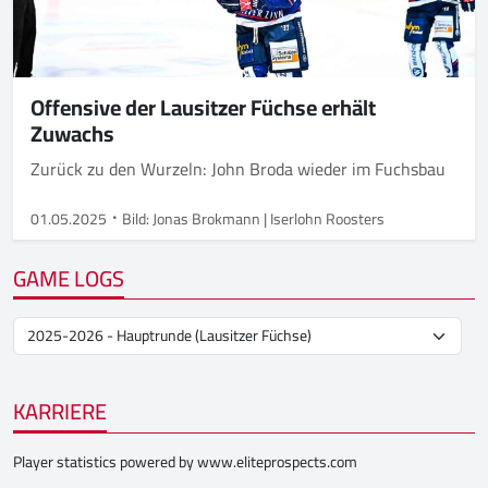
Offensive der Lausitzer Füchse erhält
Zuwachs
Zurück zu den Wurzeln: John Broda wieder im Fuchsbau
01.05.2025
Bild: Jonas Brokmann | Iserlohn Roosters
GAME LOGS
KARRIERE
Player statistics powered by
www.eliteprospects.com