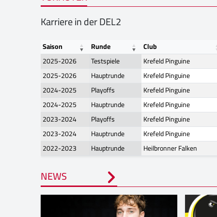
Karriere in der DEL2
Saison
Runde
Club
2025-2026
Testspiele
Krefeld Pinguine
2025-2026
Hauptrunde
Krefeld Pinguine
2024-2025
Playoffs
Krefeld Pinguine
2024-2025
Hauptrunde
Krefeld Pinguine
2023-2024
Playoffs
Krefeld Pinguine
2023-2024
Hauptrunde
Krefeld Pinguine
2022-2023
Hauptrunde
Heilbronner Falken
NEWS