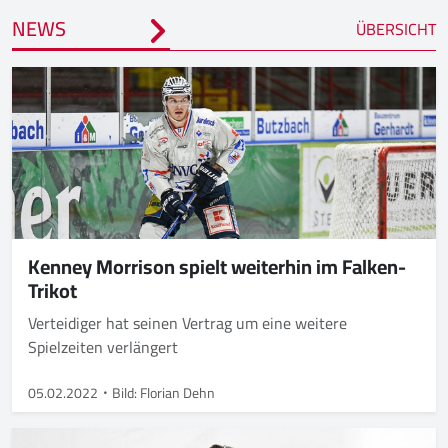
NEWS
ÜBERSICHT
Kenney Morrison spielt weiterhin im Falken-
Trikot
Verteidiger hat seinen Vertrag um eine weitere
Spielzeiten verlängert
05.02.2022
Bild: Florian Dehn