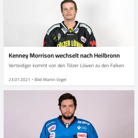
Kenney Morrison wechselt nach Heilbronn
Verteidiger kommt von den Tölzer Löwen zu den Falken
23.07.2021
Bild: Martin Vogel