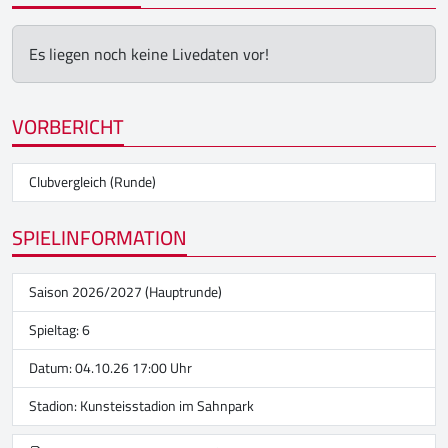
Es liegen noch keine Livedaten vor!
VORBERICHT
Clubvergleich (Runde)
SPIELINFORMATION
Saison 2026/2027 (Hauptrunde)
Spieltag: 6
Datum: 04.10.26 17:00 Uhr
Stadion:
Kunsteisstadion im Sahnpark