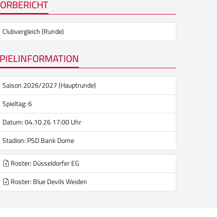
ORBERICHT
Clubvergleich (Runde)
PIELINFORMATION
Saison 2026/2027 (Hauptrunde)
Spieltag: 6
Datum: 04.10.26 17:00 Uhr
Stadion:
PSD Bank Dome
Roster: Düsseldorfer EG
Roster: Blue Devils Weiden