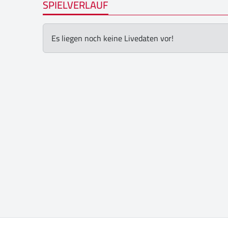
SPIELVERLAUF
Es liegen noch keine Livedaten vor!