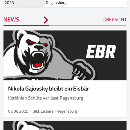
2023
Regensburg
NEWS
ÜBERSICHT
Nikola Gajovsky bleibt ein Eisbär
Korbinian Schütz verlässt Regensburg
02.06.2025
Bild: Eisbären Regensburg