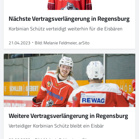
Nächste Vertragsverlängerung in Regensburg
Korbinian Schütz verteidigt weiterhin für die Eisbären
21.04.2023
Bild: Melanie Feldmeier, arSito
Weitere Vertragsverlängerung in Regensburg
Verteidiger Korbinian Schütz bleibt ein Eisbär