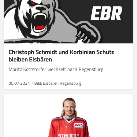
Christoph Schmidt und Korbinian Schütz
bleiben Eisbären
Moritz Köttstorfer wechselt nach Regensburg
05.07.2024
Bild: Eisbären Regensburg