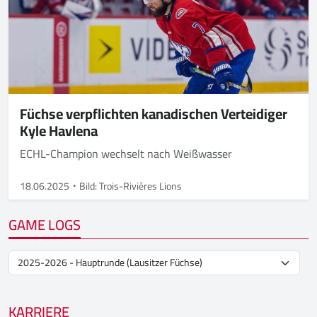
Füchse verpflichten kanadischen Verteidiger
Kyle Havlena
ECHL-Champion wechselt nach Weißwasser
18.06.2025
Bild: Trois-Rivières Lions
GAME LOGS
KARRIERE