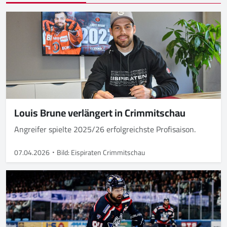
Louis Brune verlängert in Crimmitschau
Angreifer spielte 2025/26 erfolgreichste Profisaison.
07.04.2026
Bild: Eispiraten Crimmitschau