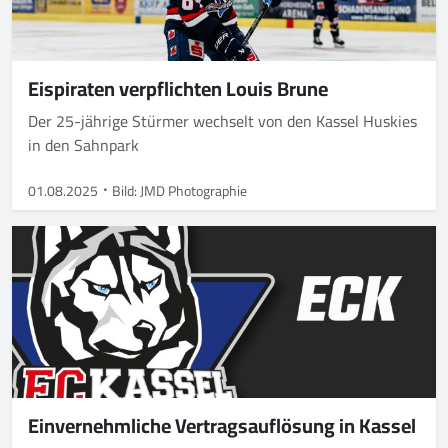
Eispiraten verpflichten Louis Brune
Der 25-jährige Stürmer wechselt von den Kassel Huskies
in den Sahnpark
01.08.2025
Bild: JMD Photographie
Einvernehmliche Vertragsauflösung in Kassel