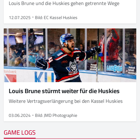
Louis Brune und die Huskies gehen getrennte Wege
12.07.2025
Bild: EC Kassel Huskies
Louis Brune stürmt weiter für die Huskies
Weitere Vertragsverlängerung bei den Kassel Huskies
03.06.2024
Bild: JMD Photographie
GAME LOGS