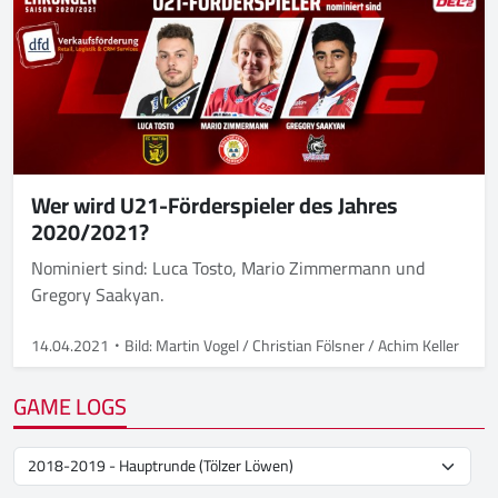
Wer wird U21-Förderspieler des Jahres
2020/2021?
Nominiert sind: Luca Tosto, Mario Zimmermann und
Gregory Saakyan.
14.04.2021
Bild: Martin Vogel / Christian Fölsner / Achim Keller
GAME LOGS