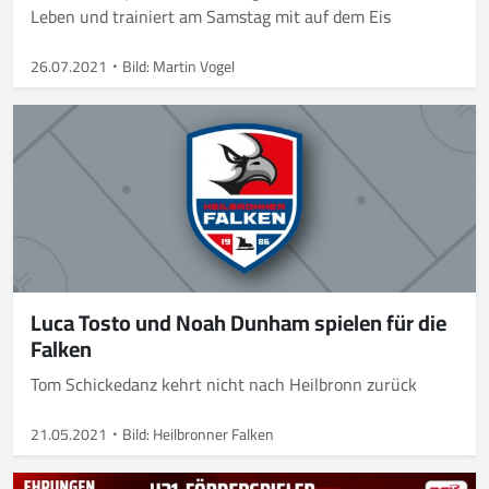
Leben und trainiert am Samstag mit auf dem Eis
26.07.2021
Bild: Martin Vogel
Luca Tosto und Noah Dunham spielen für die
Falken
Tom Schickedanz kehrt nicht nach Heilbronn zurück
21.05.2021
Bild: Heilbronner Falken