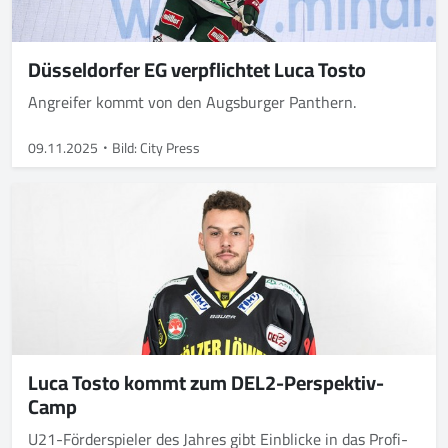
Düsseldorfer EG verpflichtet Luca Tosto
Angreifer kommt von den Augsburger Panthern.
09.11.2025
Bild: City Press
Luca Tosto kommt zum DEL2-Perspektiv-
Camp
U21-Förderspieler des Jahres gibt Einblicke in das Profi-