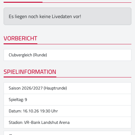
Es liegen noch keine Livedaten vor!
VORBERICHT
Clubvergleich (Runde)
SPIELINFORMATION
Saison 2026/2027 (Hauptrunde)
Spieltag: 9
Datum: 16.10.26 19:30 Uhr
Stadion:
VR-Bank Landshut Arena