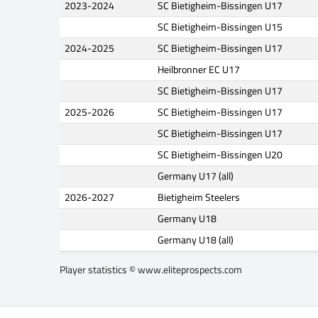
2023-2024
SC Bietigheim-Bissingen U17
SC Bietigheim-Bissingen U15
2024-2025
SC Bietigheim-Bissingen U17
Heilbronner EC U17
SC Bietigheim-Bissingen U17
2025-2026
SC Bietigheim-Bissingen U17
SC Bietigheim-Bissingen U17
SC Bietigheim-Bissingen U20
Germany U17 (all)
2026-2027
Bietigheim Steelers
Germany U18
Germany U18 (all)
Player statistics ©
www.eliteprospects.com