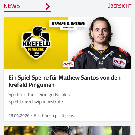
NEWS
ÜBERSICHT
Ein Spiel Sperre für Mathew Santos von den
Krefeld Pinguinen
Spieler erhielt eine große plus
Spieldauerdisziplinarstrafe.
23.04.2026
Bild: Christoph Jürgens