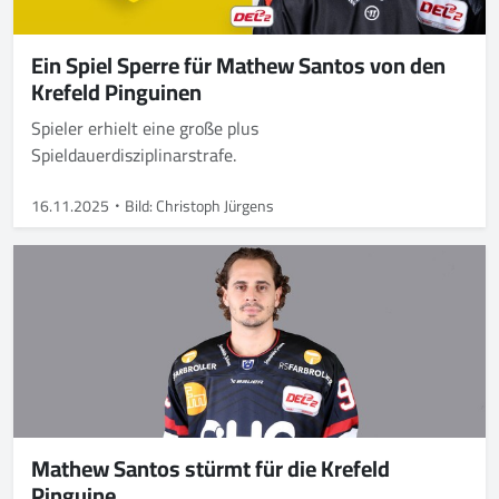
Ein Spiel Sperre für Mathew Santos von den
Krefeld Pinguinen
Spieler erhielt eine große plus
Spieldauerdisziplinarstrafe.
16.11.2025
Bild: Christoph Jürgens
Mathew Santos stürmt für die Krefeld
Pinguine