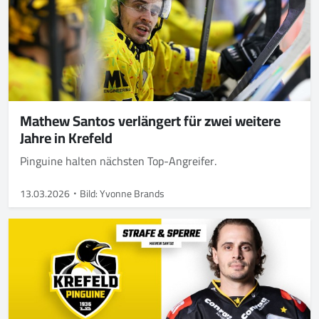
Mathew Santos verlängert für zwei weitere
Jahre in Krefeld
Pinguine halten nächsten Top-Angreifer.
13.03.2026
Bild: Yvonne Brands