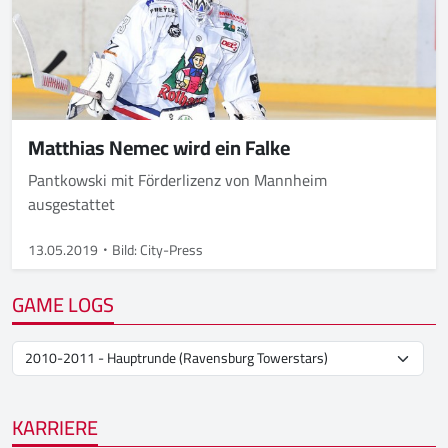
Matthias Nemec wird ein Falke
Pantkowski mit Förderlizenz von Mannheim
ausgestattet
13.05.2019
Bild: City-Press
GAME LOGS
KARRIERE