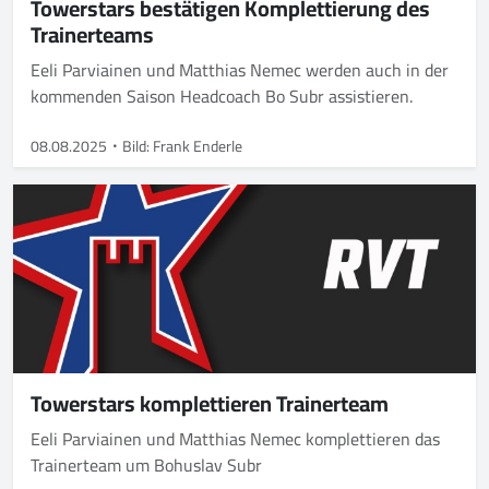
Towerstars bestätigen Komplettierung des
Trainerteams
Eeli Parviainen und Matthias Nemec werden auch in der
kommenden Saison Headcoach Bo Subr assistieren.
08.08.2025
Bild: Frank Enderle
Towerstars komplettieren Trainerteam
Eeli Parviainen und Matthias Nemec komplettieren das
Trainerteam um Bohuslav Subr