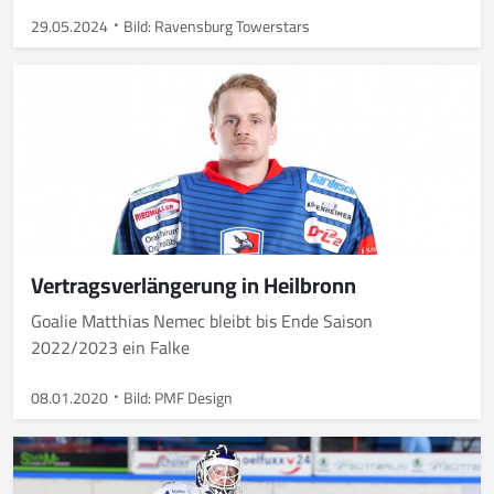
29.05.2024
Bild: Ravensburg Towerstars
Vertragsverlängerung in Heilbronn
Goalie Matthias Nemec bleibt bis Ende Saison
2022/2023 ein Falke
08.01.2020
Bild: PMF Design