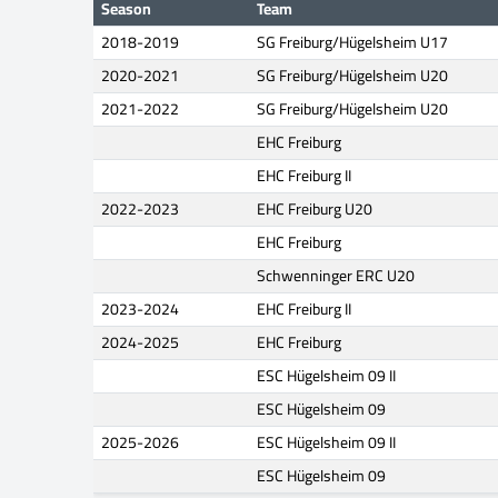
Season
Team
2018-2019
SG Freiburg/Hügelsheim U17
2020-2021
SG Freiburg/Hügelsheim U20
2021-2022
SG Freiburg/Hügelsheim U20
EHC Freiburg
EHC Freiburg II
2022-2023
EHC Freiburg U20
EHC Freiburg
Schwenninger ERC U20
2023-2024
EHC Freiburg II
2024-2025
EHC Freiburg
ESC Hügelsheim 09 II
ESC Hügelsheim 09
2025-2026
ESC Hügelsheim 09 II
ESC Hügelsheim 09