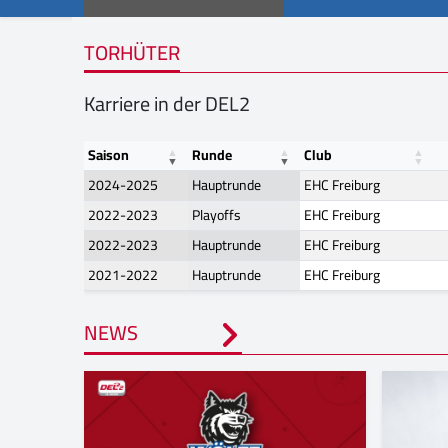
TORHÜTER
Karriere in der DEL2
Saison
Runde
Club
2024-2025
Hauptrunde
EHC Freiburg
2022-2023
Playoffs
EHC Freiburg
2022-2023
Hauptrunde
EHC Freiburg
2021-2022
Hauptrunde
EHC Freiburg
NEWS