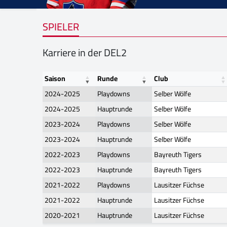
SPIELER
Karriere in der DEL2
Saison
Runde
Club
2024-2025
Playdowns
Selber Wölfe
2024-2025
Hauptrunde
Selber Wölfe
2023-2024
Playdowns
Selber Wölfe
2023-2024
Hauptrunde
Selber Wölfe
2022-2023
Playdowns
Bayreuth Tigers
2022-2023
Hauptrunde
Bayreuth Tigers
2021-2022
Playdowns
Lausitzer Füchse
2021-2022
Hauptrunde
Lausitzer Füchse
2020-2021
Hauptrunde
Lausitzer Füchse