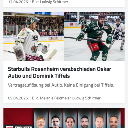
17.04.2026
Bild: Ludwig Schirmer
Starbulls Rosenheim verabschieden Oskar
Autio und Dominik Tiffels
Vertragsauflösung bei Autio. Keine Einigung bei Tiffels.
09.04.2026
Bild: Melanie Feldmeier, Ludwig Schirmer