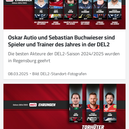
Oskar Autio und Sebastian Buchwieser sind
Spieler und Trainer des Jahres in der DEL2
Die besten Akteure der DEL2-Saison 2024/2025 wurden
in Regensburg geehrt
08.03.2025
Bild: DEL2-Standort-Fotografen