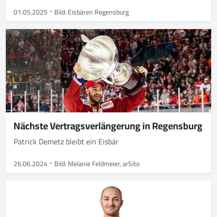
01.05.2025
Bild: Eisbären Regensburg
Nächste Vertragsverlängerung in Regensburg
Patrick Demetz bleibt ein Eisbär
26.06.2024
Bild: Melanie Feldmeier, arSito