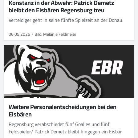
Konstanz in der Abwehr: Patrick Demetz
bleibt den Eisbären Regensburg treu
Verteidiger geht in seine fünfte Spielzeit an der Donau.
06.05.2026
Bild: Melanie Feldmeier
Weitere Personalentscheidungen bei den
Eisbären
Regensburg verabschiedet fünf Goalies und fünf
Feldspieler/ Patrick Demetz bleibt hingegen ein Eisbär