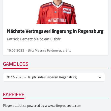
Nächste Vertragsverlängerung in Regensburg
Patrick Demetz bleibt ein Eisbär
16.05.2023
Bild: Melanie Feldmeier, arSito
GAME LOGS
KARRIERE
Player statistics powered by
www.eliteprospects.com