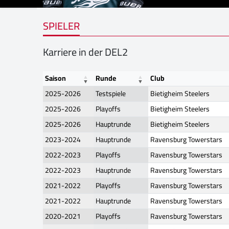
SPIELER
Karriere in der DEL2
Saison
Runde
Club
2025-2026
Testspiele
Bietigheim Steelers
2025-2026
Playoffs
Bietigheim Steelers
2025-2026
Hauptrunde
Bietigheim Steelers
2023-2024
Hauptrunde
Ravensburg Towerstars
2022-2023
Playoffs
Ravensburg Towerstars
2022-2023
Hauptrunde
Ravensburg Towerstars
2021-2022
Playoffs
Ravensburg Towerstars
2021-2022
Hauptrunde
Ravensburg Towerstars
2020-2021
Playoffs
Ravensburg Towerstars