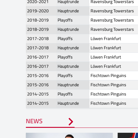
2020-2021
Hauptrunde
Ravensburg Towerstars
2019-2020
Hauptrunde
Ravensburg Towerstars
2018-2019
Playoffs
Ravensburg Towerstars
2018-2019
Hauptrunde
Ravensburg Towerstars
2017-2018
Playoffs
Löwen Frankfurt
2017-2018
Hauptrunde
Löwen Frankfurt
2016-2017
Playoffs
Löwen Frankfurt
2016-2017
Hauptrunde
Löwen Frankfurt
2015-2016
Playoffs
Fischtown Pinguins
2015-2016
Hauptrunde
Fischtown Pinguins
2014-2015
Playoffs
Fischtown Pinguins
2014-2015
Hauptrunde
Fischtown Pinguins
NEWS