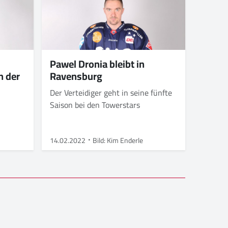
Pawel Dronia bleibt in
n der
Ravensburg
Der Verteidiger geht in seine fünfte
Saison bei den Towerstars
14.02.2022
Bild: Kim Enderle