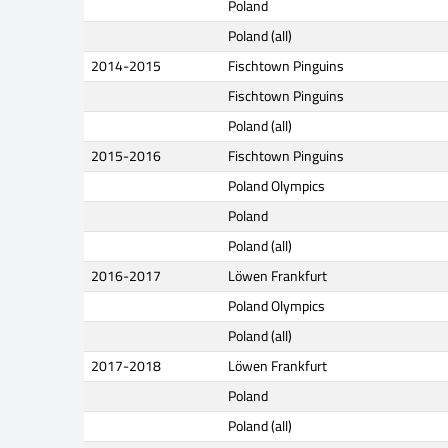
Poland
Poland (all)
2014-2015
Fischtown Pinguins
Fischtown Pinguins
Poland (all)
2015-2016
Fischtown Pinguins
Poland Olympics
Poland
Poland (all)
2016-2017
Löwen Frankfurt
Poland Olympics
Poland (all)
2017-2018
Löwen Frankfurt
Poland
Poland (all)