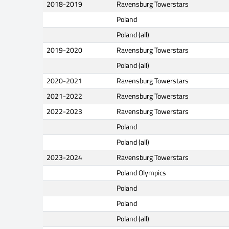
2018-2019
Ravensburg Towerstars
Poland
Poland (all)
2019-2020
Ravensburg Towerstars
Poland (all)
2020-2021
Ravensburg Towerstars
2021-2022
Ravensburg Towerstars
2022-2023
Ravensburg Towerstars
Poland
Poland (all)
2023-2024
Ravensburg Towerstars
Poland Olympics
Poland
Poland
Poland (all)