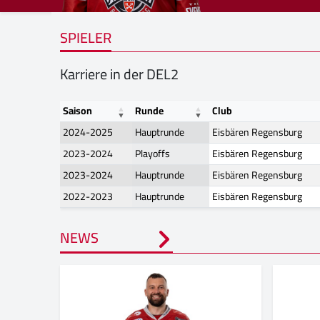
SPIELER
Karriere in der DEL2
Saison
Runde
Club
2024-2025
Hauptrunde
Eisbären Regensburg
2023-2024
Playoffs
Eisbären Regensburg
2023-2024
Hauptrunde
Eisbären Regensburg
2022-2023
Hauptrunde
Eisbären Regensburg
NEWS