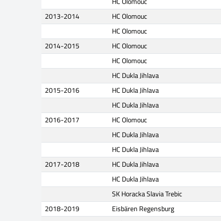
HC Olomouc
2013-2014
HC Olomouc
HC Olomouc
2014-2015
HC Olomouc
HC Olomouc
HC Dukla Jihlava
2015-2016
HC Dukla Jihlava
HC Dukla Jihlava
2016-2017
HC Olomouc
HC Dukla Jihlava
HC Dukla Jihlava
2017-2018
HC Dukla Jihlava
HC Dukla Jihlava
SK Horacka Slavia Trebic
2018-2019
Eisbären Regensburg