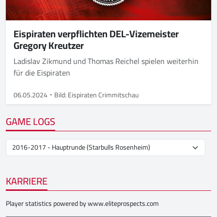
Eispiraten verpflichten DEL-Vizemeister
Gregory Kreutzer
Ladislav Zikmund und Thomas Reichel spielen weiterhin
für die Eispiraten
06.05.2024
Bild: Eispiraten Crimmitschau
GAME LOGS
KARRIERE
Player statistics powered by
www.eliteprospects.com