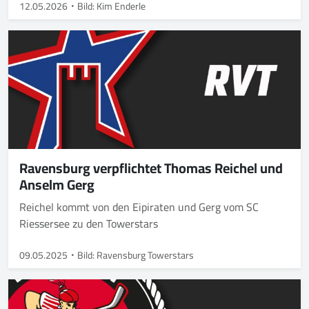
12.05.2026
Bild: Kim Enderle
Ravensburg verpflichtet Thomas Reichel und
Anselm Gerg
Reichel kommt von den Eipiraten und Gerg vom SC
Riessersee zu den Towerstars
09.05.2025
Bild: Ravensburg Towerstars