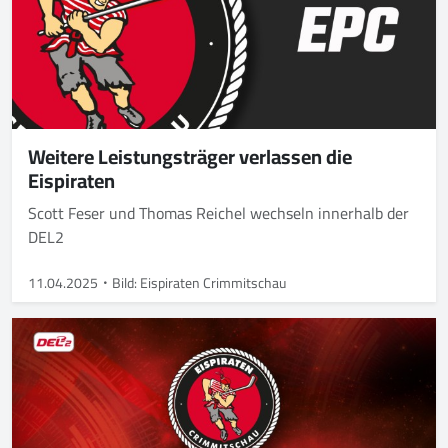
Weitere Leistungsträger verlassen die
Eispiraten
Scott Feser und Thomas Reichel wechseln innerhalb der
DEL2
11.04.2025
Bild: Eispiraten Crimmitschau