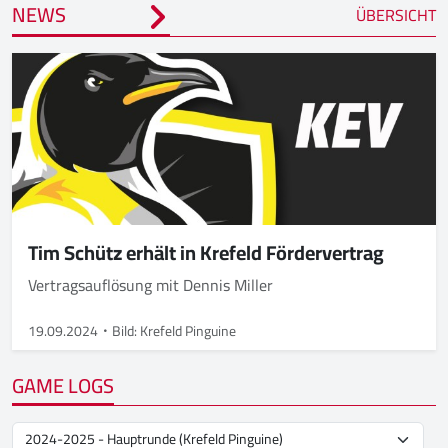
NEWS
ÜBERSICHT
Tim Schütz erhält in Krefeld Fördervertrag
Vertragsauflösung mit Dennis Miller
19.09.2024
Bild: Krefeld Pinguine
GAME LOGS