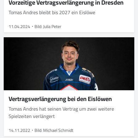
Vorzeitige Vertragsverlängerung in Dresden
Tomas Andres bleibt bis 2027 ein Eislöwe
11.04.2024
Bild: Julia Peter
Vertragsverlängerung bei den Eislöwen
Tomas Andres hat seinen Vertrag um zwei weitere
Spielzeiten verlängert
14.11.2022
Bild: Michael Schmidt