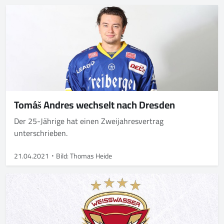
Tomáš Andres wechselt nach Dresden
Der 25-Jährige hat einen Zweijahresvertrag
unterschrieben.
21.04.2021
Bild: Thomas Heide