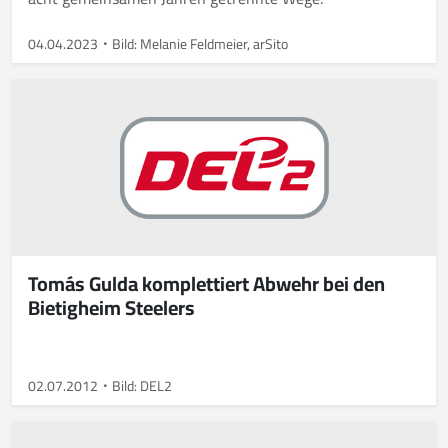
04.04.2023
Bild: Melanie Feldmeier, arSito
Tomás Gulda komplettiert Abwehr bei den
Bietigheim Steelers
02.07.2012
Bild: DEL2