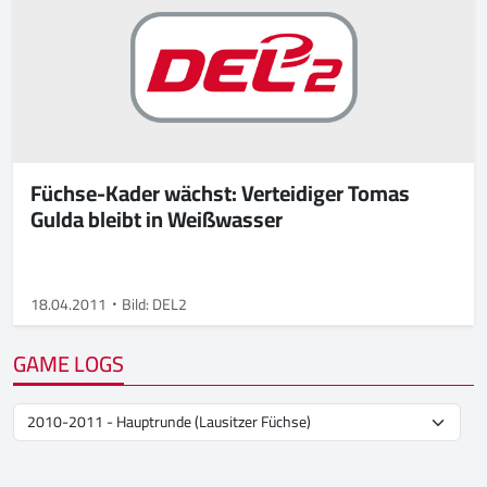
Füchse-Kader wächst: Verteidiger Tomas
Gulda bleibt in Weißwasser
18.04.2011
Bild: DEL2
GAME LOGS