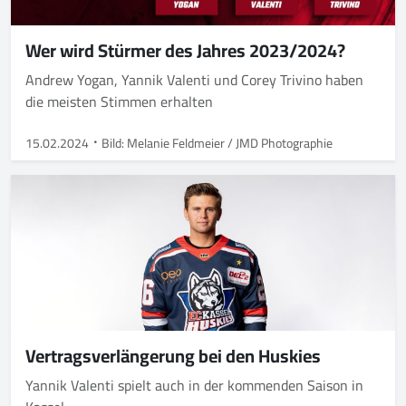
Wer wird Stürmer des Jahres 2023/2024?
Andrew Yogan, Yannik Valenti und Corey Trivino haben
die meisten Stimmen erhalten
15.02.2024
Bild: Melanie Feldmeier / JMD Photographie
Vertragsverlängerung bei den Huskies
Yannik Valenti spielt auch in der kommenden Saison in