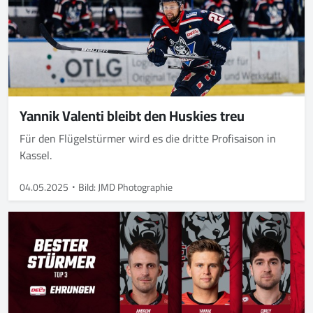
Yannik Valenti bleibt den Huskies treu
Für den Flügelstürmer wird es die dritte Profisaison in
Kassel.
04.05.2025
Bild: JMD Photographie