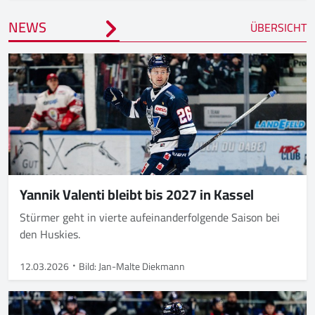
NEWS
ÜBERSICHT
Yannik Valenti bleibt bis 2027 in Kassel
Stürmer geht in vierte aufeinanderfolgende Saison bei
den Huskies.
12.03.2026
Bild: Jan-Malte Diekmann