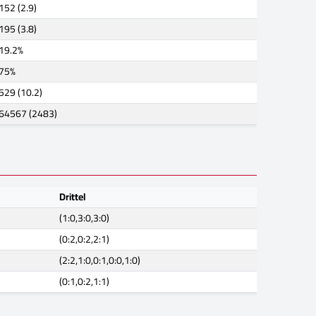
152 (2.9)
195 (3.8)
19.2%
75%
529 (10.2)
64567 (2483)
Drittel
(1:0,3:0,3:0)
(0:2,0:2,2:1)
(2:2,1:0,0:1,0:0,1:0)
(0:1,0:2,1:1)