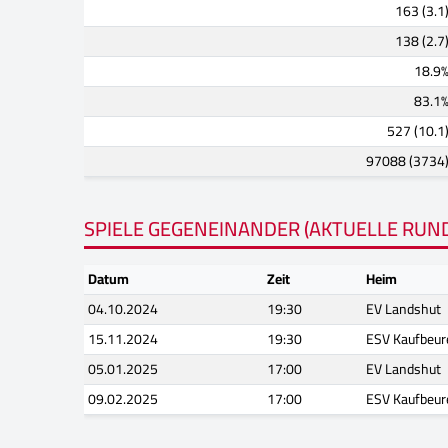
163 (3.1
138 (2.7
18.9
83.1
527 (10.1
97088 (3734
SPIELE GEGENEINANDER (AKTUELLE RUN
Datum
Zeit
Heim
04.10.2024
19:30
EV Landshut
15.11.2024
19:30
ESV Kaufbeur
05.01.2025
17:00
EV Landshut
09.02.2025
17:00
ESV Kaufbeur