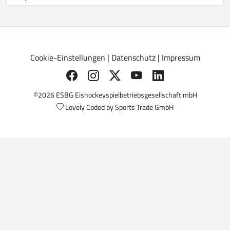
Cookie-Einstellungen
|
Datenschutz
|
Impressum
©2026 ESBG Eishockeyspielbetriebsgesellschaft mbH
Lovely Coded by
Sports Trade GmbH