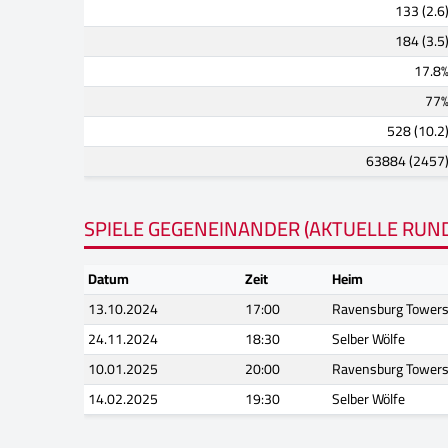
133 (2.6
184 (3.5
17.8
77
528 (10.2
63884 (2457
SPIELE GEGENEINANDER (AKTUELLE RUN
Datum
Zeit
Heim
13.10.2024
17:00
Ravensburg Towers
24.11.2024
18:30
Selber Wölfe
10.01.2025
20:00
Ravensburg Towers
14.02.2025
19:30
Selber Wölfe