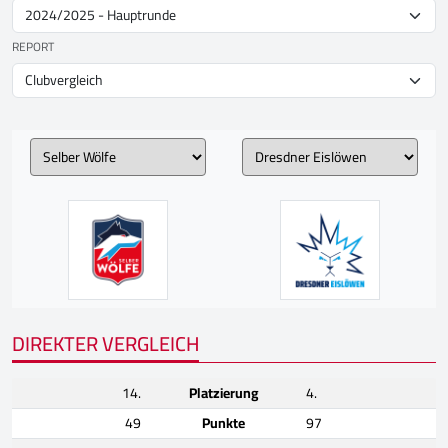
REPORT
DIREKTER VERGLEICH
14.
Platzierung
4.
49
Punkte
97